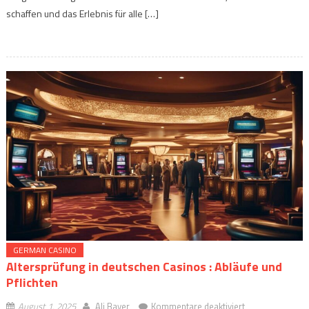
schaffen und das Erlebnis für alle […]
GERMAN CASINO
Altersprüfung in deutschen Casinos : Abläufe und
Pflichten
für
August 1, 2025
Ali Bayer
Kommentare deaktiviert