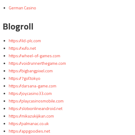
German Casino
Blogroll
https://ild-plc.com
https://xufo.net
https://wheel-of-games.com
https://voidrunnerthegame.com
https://bigbangpixel.com
https://7gof.tokyo
https://darsana-game.com
https://joycasino33.com
https://playcasinosmobile.com
https://slotxonlineandroid.net
https://mikazukijikan.com
https://palmanac.co.uk
https://appgoodies.net