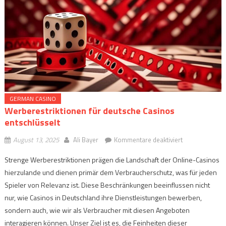
GERMAN CASINO
Werberestriktionen für deutsche Casinos
entschlüsselt
für
August 13, 2025
Ali Bayer
Kommentare deaktiviert
Werberestrikti
Strenge Werberestriktionen prägen die Landschaft der Online-Casinos
für
hierzulande und dienen primär dem Verbraucherschutz, was für jeden
deutsche
Spieler von Relevanz ist. Diese Beschränkungen beeinflussen nicht
Casinos
entschlüsselt
nur, wie Casinos in Deutschland ihre Dienstleistungen bewerben,
sondern auch, wie wir als Verbraucher mit diesen Angeboten
interagieren können. Unser Ziel ist es, die Feinheiten dieser