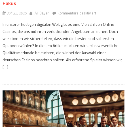
Fokus
für
Juli 23, 2025
Ali Bayer
Kommentare deaktiviert
Qualitätsmerkmale
In unserer heutigen digitalen Welt gibt es eine Vielzahl von Online-
seriöser
Casinos, die uns mit ihren verlockenden Angeboten anziehen. Doch
deutscher
wie können wir sicherstellen, dass wir die besten und sichersten
Casinos
im
Optionen wählen? In diesem Artikel möchten wir sechs wesentliche
Fokus
Qualitätsmerkmale beleuchten, die wir bei der Auswahl eines
deutschen Casinos beachten sollten. Als erfahrene Spieler wissen wir,
[…]