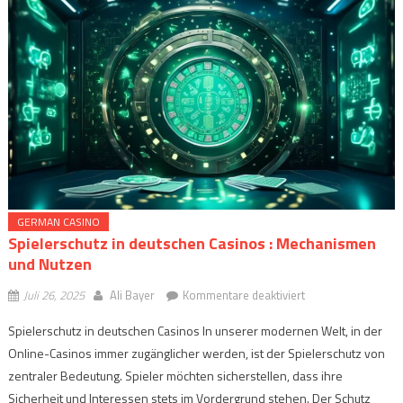
GERMAN CASINO
Spielerschutz in deutschen Casinos : Mechanismen
und Nutzen
für
Juli 26, 2025
Ali Bayer
Kommentare deaktiviert
Spielerschutz
Spielerschutz in deutschen Casinos In unserer modernen Welt, in der
in
Online-Casinos immer zugänglicher werden, ist der Spielerschutz von
deutschen
zentraler Bedeutung. Spieler möchten sicherstellen, dass ihre
Casinos
:
Sicherheit und Interessen stets im Vordergrund stehen. Der Schutz