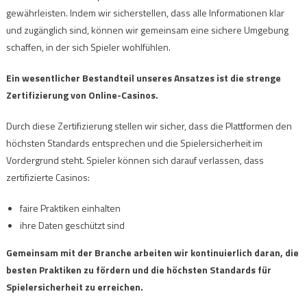
gewährleisten. Indem wir sicherstellen, dass alle Informationen klar
und zugänglich sind, können wir gemeinsam eine sichere Umgebung
schaffen, in der sich Spieler wohlfühlen.
Ein wesentlicher Bestandteil unseres Ansatzes ist die strenge
Zertifizierung von Online-Casinos.
Durch diese Zertifizierung stellen wir sicher, dass die Plattformen den
höchsten Standards entsprechen und die Spielersicherheit im
Vordergrund steht. Spieler können sich darauf verlassen, dass
zertifizierte Casinos:
faire Praktiken einhalten
ihre Daten geschützt sind
Gemeinsam mit der Branche arbeiten wir kontinuierlich daran, die
besten Praktiken zu fördern und die höchsten Standards für
Spielersicherheit zu erreichen.