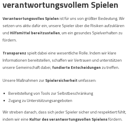
verantwortungsvollem Spielen
Verantwortungsvolles Spielen
ist für uns von größter Bedeutung. Wir
setzen uns aktiv dafür ein, unsere Spieler über die Risiken aufzuklären
und
Hilfsmittel bereitzustellen
, um ein gesundes Spielverhalten zu
fördern.
Transparenz
spielt dabei eine wesentliche Rolle. Indem wir klare
Informationen bereitstellen, schaffen wir Vertrauen und unterstützen
unsere Gemeinschaft dabei,
fundierte Entscheidungen
zu treffen.
Unsere Maßnahmen zur
Spielersicherheit
umfassen:
Bereitstellung von Tools zur Selbstbeschränkung
Zugang zu Unterstützungsangeboten
Wir streben danach, dass sich jeder Spieler sicher und respektiert fühlt,
indem wir eine
Kultur des verantwortungsvollen Spielens
fördern.