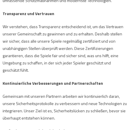
umfassende Schutzmaßnahmen und modernste Technologien.
Transparenz und Vertrauen
Wir verstehen, dass Transparenz entscheidend ist, um das Vertrauen
unserer Gemeinschaft zu gewinnen und zu erhalten. Deshalb stellen
wir sicher, dass alle unsere Spiele regelmäßig zertifiziert und von
unabhängigen Stellen überprüft werden. Diese Zertifizierungen
garantieren, dass die Spiele fair und sicher sind, was uns hilft, eine
Umgebung zu schaffen, in der sich jeder Spieler geschützt und
geschätzt fühlt.
Kontinuierliche Verbesserungen und Partnerschaften
Gemeinsam mit unseren Partnern arbeiten wir kontinuierlich daran,
unsere Sicherheitsprotokolle zu verbessern und neue Technologien zu
integrieren. Unser Ziel ist es, Sicherheitslücken zu schließen, bevor sie
überhaupt entstehen können.