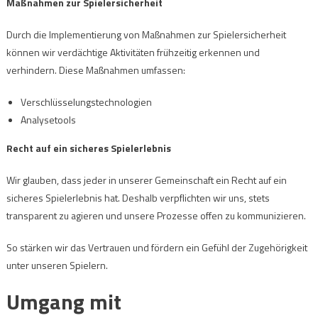
Maßnahmen zur Spielersicherheit
Durch die Implementierung von Maßnahmen zur Spielersicherheit
können wir verdächtige Aktivitäten frühzeitig erkennen und
verhindern. Diese Maßnahmen umfassen:
Verschlüsselungstechnologien
Analysetools
Recht auf ein sicheres Spielerlebnis
Wir glauben, dass jeder in unserer Gemeinschaft ein Recht auf ein
sicheres Spielerlebnis hat. Deshalb verpflichten wir uns, stets
transparent zu agieren und unsere Prozesse offen zu kommunizieren.
So stärken wir das Vertrauen und fördern ein Gefühl der Zugehörigkeit
unter unseren Spielern.
Umgang mit