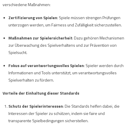
verschiedene Maßnahmen:
Zertifizierung von Spielen
: Spiele müssen strengen Prüfungen
unterzogen werden, um Fairness und Zufälligkeit sicherzustellen.
Maßnahmen zur Spielersicherheit
: Dazu gehören Mechanismen
zur Überwachung des Spielverhaltens und zur Prävention von
Spielsucht.
Fokus auf verantwortungsvolles Spielen
: Spieler werden durch
Informationen und Tools unterstützt, um verantwortungsvolles
Spielverhalten zu fördern.
Vorteile der Einhaltung dieser Standards
Schutz der Spielerinteressen
: Die Standards helfen dabei, die
Interessen der Spieler zu schützen, indem sie faire und
transparente Spielbedingungen sicherstellen.