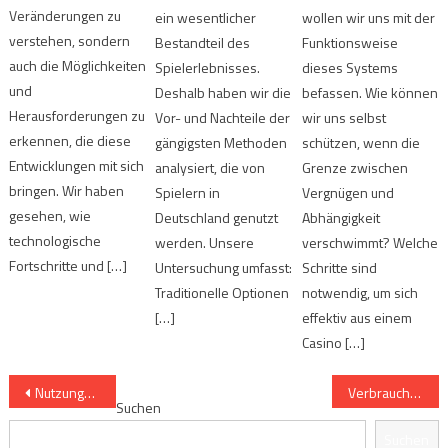
Veränderungen zu
ein wesentlicher
wollen wir uns mit der
verstehen, sondern
Bestandteil des
Funktionsweise
auch die Möglichkeiten
Spielerlebnisses.
dieses Systems
und
Deshalb haben wir die
befassen. Wie können
Herausforderungen zu
Vor- und Nachteile der
wir uns selbst
erkennen, die diese
gängigsten Methoden
schützen, wenn die
Entwicklungen mit sich
analysiert, die von
Grenze zwischen
bringen. Wir haben
Spielern in
Vergnügen und
gesehen, wie
Deutschland genutzt
Abhängigkeit
technologische
werden. Unsere
verschwimmt? Welche
Fortschritte und […]
Untersuchung umfasst:
Schritte sind
Traditionelle Optionen
notwendig, um sich
[…]
effektiv aus einem
Casino […]
Beitrags-
Nutzungsbedingungen deutscher Casinos richtig verstehen
Verbraucherzentrale Online Glücksspiel Risiken Tipps 2026: Die wichtigsten Hinweise für Spieler
Suchen
Navigation
Suchen