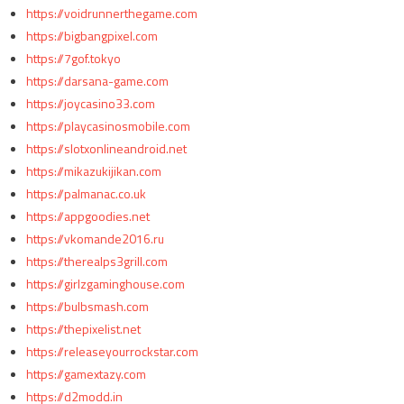
https://voidrunnerthegame.com
https://bigbangpixel.com
https://7gof.tokyo
https://darsana-game.com
https://joycasino33.com
https://playcasinosmobile.com
https://slotxonlineandroid.net
https://mikazukijikan.com
https://palmanac.co.uk
https://appgoodies.net
https://vkomande2016.ru
https://therealps3grill.com
https://girlzgaminghouse.com
https://bulbsmash.com
https://thepixelist.net
https://releaseyourrockstar.com
https://gamextazy.com
https://d2modd.in