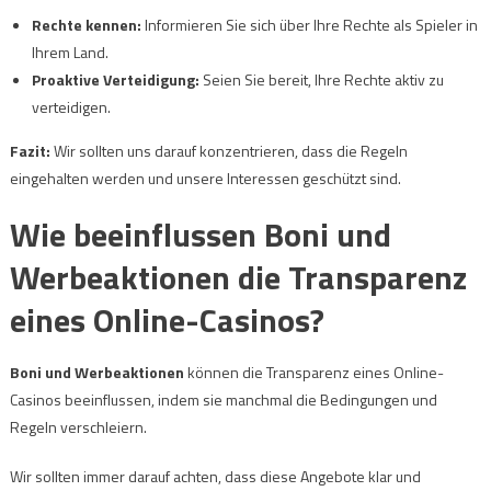
Rechte kennen:
Informieren Sie sich über Ihre Rechte als Spieler in
Ihrem Land.
Proaktive Verteidigung:
Seien Sie bereit, Ihre Rechte aktiv zu
verteidigen.
Fazit:
Wir sollten uns darauf konzentrieren, dass die Regeln
eingehalten werden und unsere Interessen geschützt sind.
Wie beeinflussen Boni und
Werbeaktionen die Transparenz
eines Online-Casinos?
Boni und Werbeaktionen
können die Transparenz eines Online-
Casinos beeinflussen, indem sie manchmal die Bedingungen und
Regeln verschleiern.
Wir sollten immer darauf achten, dass diese Angebote klar und