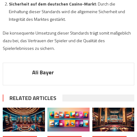
Sicherheit auf dem deutschen Casino-Markt
: Durch die
Einhaltung dieser Standards wird die allgemeine Sicherheit und
Integrität des Marktes gestärkt.
Die konsequente Umsetzung dieser Standards trägt somit maßgeblich
dazu bei, das Vertrauen der Spieler und die Qualität des
Spielerlebnisses zu sichern.
Ali Bayer
RELATED ARTICLES