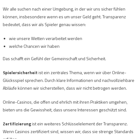
Wir alle suchen nach einer Umgebung, in der wir uns sicher fühlen
können, insbesondere wenn es um unser Geld geht. Transparenz
bedeutet, dass wir als Spieler genau wissen:
wie unsere Wetten verarbeitet werden
welche Chancen wir haben
Das schafft ein Gefühl der Gemeinschaft und Sicherheit.
Spielersicherheit
ist ein zentrales Thema, wenn wir über Online-
Glücksspiel sprechen. Durch klare Informationen und nachvollziehbare
Abläufe können wir sicherstellen, dass wir nicht betrogen werden.
Online-Casinos, die offen und ehrlich mit ihren Praktiken umgehen,
bieten uns die Gewissheit, dass unsere Interessen geschützt sind.
Zertifizierung
ist ein weiteres Schlüsselelement der Transparenz.
Wenn Casinos zertifiziert sind, wissen wir, dass sie strenge Standards