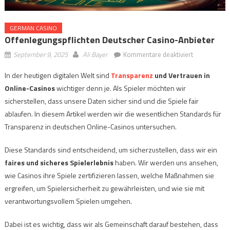
GERMAN CASINO
Offenlegungspflichten Deutscher Casino-Anbieter
für
September 9, 2025
Ali Bayer
Kommentare deaktiviert
Offenlegungs
In der heutigen digitalen Welt sind
Transparenz
und Vertrauen in
deutscher
Online-Casinos
wichtiger denn je. Als Spieler möchten wir
Casino-
Anbieter
sicherstellen, dass unsere Daten sicher sind und die Spiele fair
ablaufen. In diesem Artikel werden wir die wesentlichen Standards für
Transparenz in deutschen Online-Casinos untersuchen.
Diese Standards sind entscheidend, um sicherzustellen, dass wir ein
faires und sicheres Spielerlebnis
haben. Wir werden uns ansehen,
wie Casinos ihre Spiele zertifizieren lassen, welche Maßnahmen sie
ergreifen, um Spielersicherheit zu gewährleisten, und wie sie mit
verantwortungsvollem Spielen umgehen.
Dabei ist es wichtig, dass wir als Gemeinschaft darauf bestehen, dass