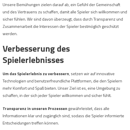
Unsere Bemühungen zielen darauf ab, ein Gefühl der Gemeinschaft
und des Vertrauens zu schaffen, damit alle Spieler sich willkommen und
sicher fühlen. Wir sind davon überzeugt, dass durch Transparenz und
Zusammenarbeit die Interessen der Spieler bestmöglich geschützt
werden.
Verbesserung des
Spielerlebnisses
Um das Spielerlebnis zu verbessern
, setzen wir auf innovative
Technologien und benutzerfreundliche Plattformen, die den Spielern
mehr Komfort und Spaß bieten. Unser Ziel ist es, eine Umgebung zu
schaffen, in der sich jeder Spieler willkommen und sicher fühlt.
Transparenz in unseren Prozessen
gewährleistet, dass alle
Informationen klar und zugänglich sind, sodass die Spieler informierte
Entscheidungen treffen können.