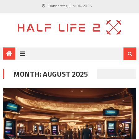
Donnerstag, Juni 04, 2026
MONTH:
AUGUST 2025